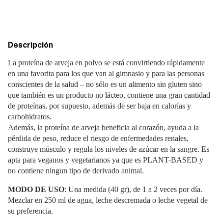
Descripción
La proteína de arveja en polvo se está convirtiendo rápidamente
en una favorita para los que van al gimnasio y para las personas
conscientes de la salud – no sólo es un alimento sin gluten sino
que también es un producto no lácteo, contiene una gran cantidad
de proteínas, por supuesto, además de ser baja en calorías y
carbohidratos.
Además, la proteína de arveja beneficia al corazón, ayuda a la
pérdida de peso, reduce el riesgo de enfermedades renales,
construye músculo y regula los niveles de azúcar en la sangre. Es
apta para veganos y vegetarianos ya que es PLANT-BASED y
no contiene ningun tipo de derivado animal.
MODO DE USO
: Una medida (40 gr), de 1 a 2 veces por día.
Mezclar en 250 ml de agua, leche descremada o leche vegetal de
su preferencia.