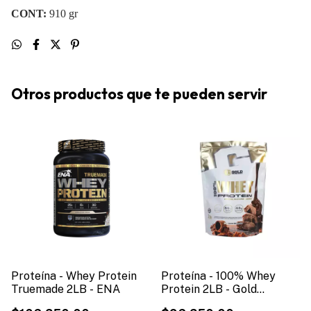
CONT:
910 gr
Otros productos que te pueden servir
Proteína - Whey Protein
Proteína - 100% Whey
Truemade 2LB - ENA
Protein 2LB - Gold
Nutrition