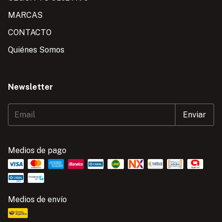
MARCAS
CONTACTO
Quiénes Somos
Newsletter
Medios de pago
Medios de envío