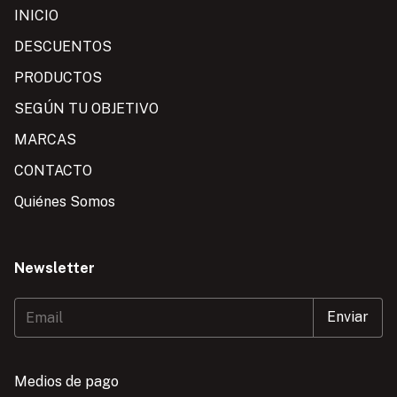
INICIO
DESCUENTOS
PRODUCTOS
SEGÚN TU OBJETIVO
MARCAS
CONTACTO
Quiénes Somos
Newsletter
Medios de pago