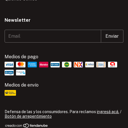
Newsletter
Medios de pago
Medios de envío
Defensa de las y los consumidores. Para reclamos
ingresá acá.
/
Botón de arrepentimiento