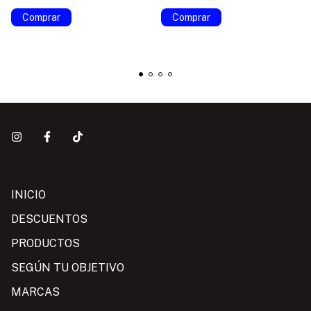
INICIO
DESCUENTOS
PRODUCTOS
SEGÚN TU OBJETIVO
MARCAS