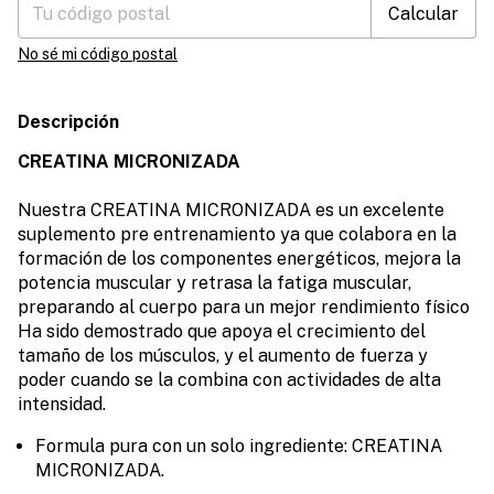
Calcular
No sé mi código postal
Descripción
CREATINA MICRONIZADA
Nuestra CREATINA MICRONIZADA es un excelente
suplemento pre entrenamiento ya que colabora en la
formación de los componentes energéticos, mejora la
potencia muscular y retrasa la fatiga muscular,
preparando al cuerpo para un mejor rendimiento físico
Ha sido demostrado que apoya el crecimiento del
tamaño de los músculos, y el aumento de fuerza y
poder cuando se la combina con actividades de alta
intensidad.
Formula pura con un solo ingrediente: CREATINA
MICRONIZADA.