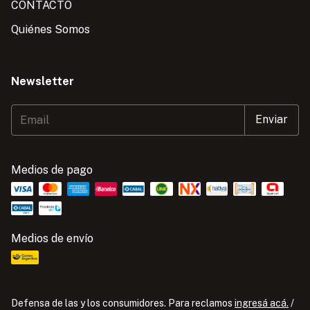
CONTACTO
Quiénes Somos
Newsletter
Medios de pago
Medios de envío
Defensa de las y los consumidores. Para reclamos
ingresá acá.
/