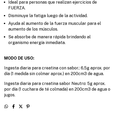
Ideal para personas que realizan ejercicios de
FUERZA.
Disminuye la fatiga luego de la actividad.
Ayuda al aumento de la fuerza muscular para el
aumento de los músculos.
Se absorbe de manera rápida brindando al
organismo energía inmediata.
MODO DE USO:
Ingesta diaria para creatina con sabor.: 6,5g aprox. por
día (1 medida sin colmar aprox.) en 200cm3 de agua.
Ingesta diaria
para creatina sabor Neutro: 5g aprox.
por día (1 cuchara de té colmada) en 200cm3 de agua o
jugos.