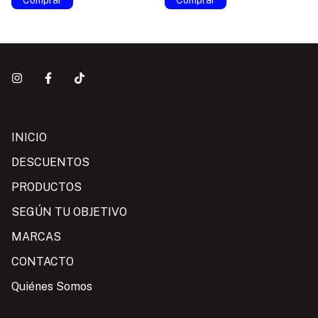
Comprar
Comprar
INICIO
DESCUENTOS
PRODUCTOS
SEGÚN TU OBJETIVO
MARCAS
CONTACTO
Quiénes Somos