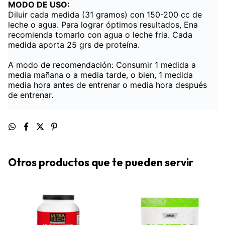
MODO DE USO:
Diluir cada medida (31 gramos) con 150-200 cc de
leche o agua. Para lograr óptimos resultados, Ena
recomienda tomarlo con agua o leche fria. Cada
medida aporta 25 grs de proteína.
A modo de recomendación: Consumir 1 medida a
media mañana o a media tarde, o bien, 1 medida
media hora antes de entrenar o media hora después
de entrenar.
Otros productos que te pueden servir