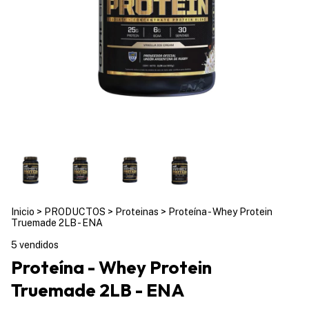
Inicio
>
PRODUCTOS
>
Proteinas
>
Proteína - Whey Protein
Truemade 2LB - ENA
5 vendidos
Proteína - Whey Protein
Truemade 2LB - ENA