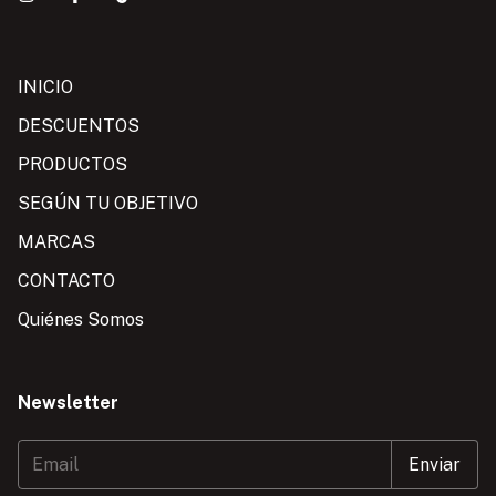
INICIO
DESCUENTOS
PRODUCTOS
SEGÚN TU OBJETIVO
MARCAS
CONTACTO
Quiénes Somos
Newsletter