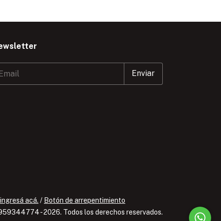
ewsletter
ingresá acá.
/
Botón de arrepentimiento
7959344774 - 2026. Todos los derechos reservados.