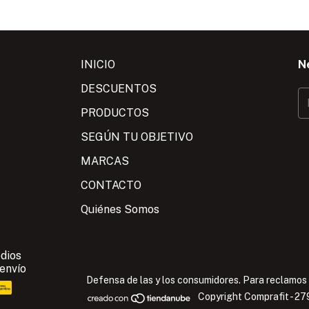
INICIO
N
DESCUENTOS
PRODUCTOS
SEGÚN TU OBJETIVO
MARCAS
CONTACTO
Quiénes Somos
dios
 envío
Defensa de las y los consumidores. Para reclamos
Copyright Comprafit - 2