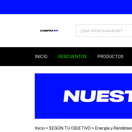
INICIO
DESCUENTOS
PRODUCTOS
Inicio
>
SEGÚN TU OBJETIVO
>
Energía y Rendimie