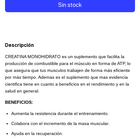
Descripción
CREATINA MONOHIDRATO es un suplemento que facilita la
producción de combustible para el músculo en forma de ATP, lo
que asegura que tus musculos trabajen de forma más eficiente
por más tiempo. Ademas es el suplemento que mas evidencia
cientifica tiene en cuanto a beneficios en el rendimiento y en la
salud en general.
BENEFICIOS:
Aumenta la resistencia durante el entrenamiento.
Colabora con el incremento de la masa muscular.
Ayuda en la recuperación.