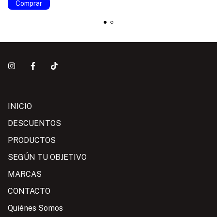
Comprar
INICIO
DESCUENTOS
PRODUCTOS
SEGÚN TU OBJETIVO
MARCAS
CONTACTO
Quiénes Somos