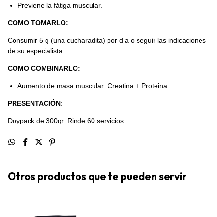
Previene la fátiga muscular.
COMO TOMARLO:
Consumir 5 g (una cucharadita) por día o seguir las indicaciones
de su especialista.
COMO COMBINARLO:
Aumento de masa muscular: Creatina + Proteina.
PRESENTACIÓN:
Doypack de 300gr. Rinde 60 servicios.
Otros productos que te pueden servir