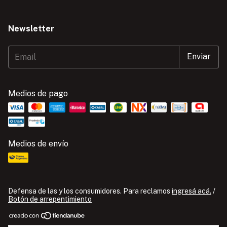
Newsletter
Medios de pago
Medios de envío
Defensa de las y los consumidores. Para reclamos
ingresá acá.
/
Botón de arrepentimiento